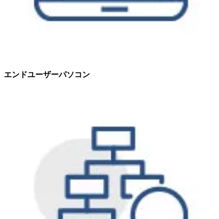
エンドユーザーパソコン