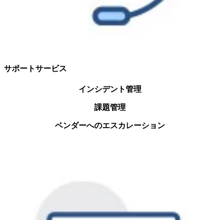
サポートサービス
インシデント管理
課題管理
ベンダーへのエスカレーション