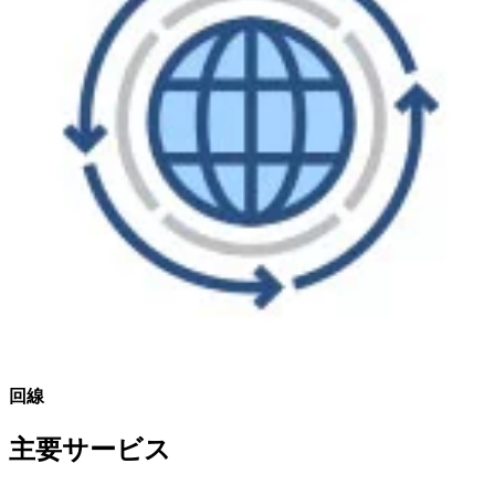
回線
主要サービス