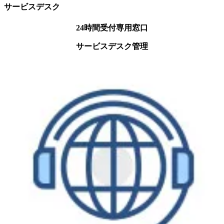
サービスデスク
24時間受付専用窓口
サービスデスク管理