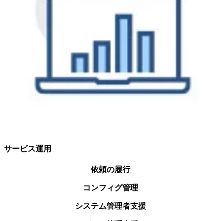
サービス運用
依頼の履行
コンフィグ管理
システム管理者支援