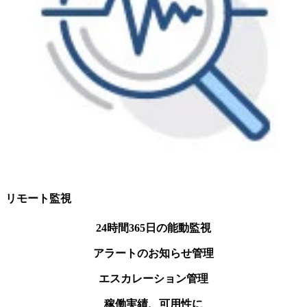
リモート監視
24時間365日の能動監視
アラートのお知らせ管理
エスカレーション管理
稼働実績、可用性に