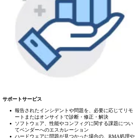
サポートサービス
報告されたインシデントや問題を、必要に応じてリモ
ートまたはオンサイトで診断・修正・解決
ソフトウェア、性能やコンフィグに関する課題につい
てベンダーへのエスカレーション
ハードウェアに問題が見つかった場合の、RMA処理や