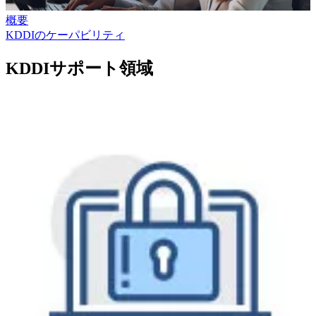
概要
KDDIのケーパビリティ
KDDIサポート領域