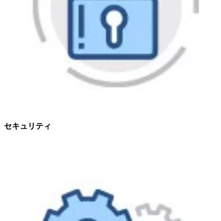
セキュリティ