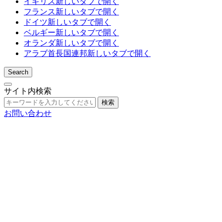
イギリス
新しいタブで開く
フランス
新しいタブで開く
ドイツ
新しいタブで開く
ベルギー
新しいタブで開く
オランダ
新しいタブで開く
アラブ首長国連邦
新しいタブで開く
Search
サイト内検索
検索
お問い合わせ