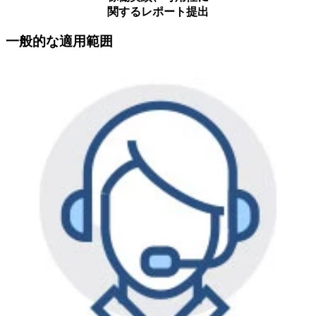
関するレポート提出
一般的な適用範囲