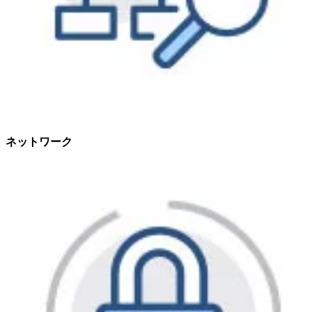
ネットワーク