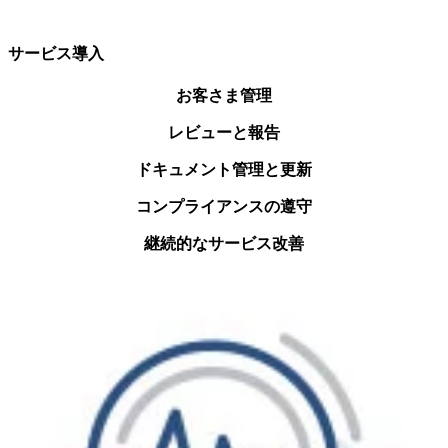
サービス導入
お客さま管理
レビューと報告
ドキュメント管理と更新
コンプライアンスの遵守
継続的なサービス改善