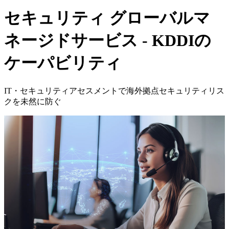
セキュリティ
グローバルマ
ネージドサービス - KDDIの
ケーパビリティ
IT・セキュリティアセスメントで海外拠点セキュリティリス
クを未然に防ぐ