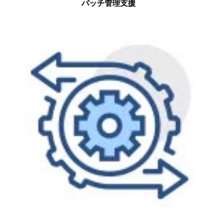
パッチ管理支援