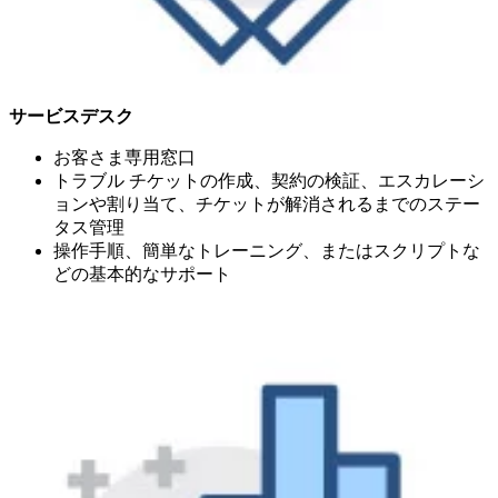
サービスデスク
お客さま専用窓口
トラブル チケットの作成、契約の検証、エスカレーシ
ョンや割り当て、チケットが解消されるまでのステー
タス管理
操作手順、簡単なトレーニング、またはスクリプトな
どの基本的なサポート