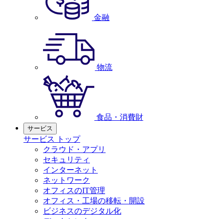
金融
物流
食品・消費財
サービス
サービス トップ
クラウド・アプリ
セキュリティ
インターネット
ネットワーク
オフィスのIT管理
オフィス・工場の移転・開設
ビジネスのデジタル化