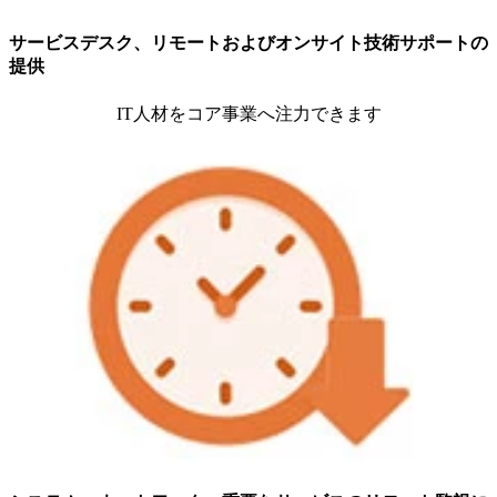
サービスデスク、リモートおよびオンサイト技術サポートの
提供
IT人材をコア事業へ注力できます