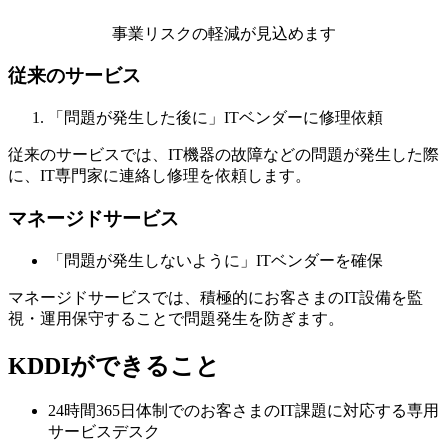
事業リスクの軽減が見込めます
従来のサービス
「問題が発生した後に」ITベンダーに修理依頼
従来のサービスでは、IT機器の故障などの問題が発生した際
に、IT専門家に連絡し修理を依頼します。
マネージドサービス
「問題が発生しないように」ITベンダーを確保
マネージドサービスでは、積極的にお客さまのIT設備を監
視・運用保守することで問題発生を防ぎます。
KDDIができること
24時間365日体制でのお客さまのIT課題に対応する専用
サービスデスク