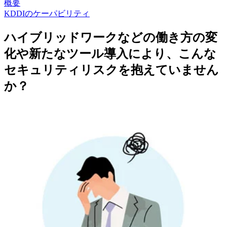
概要
KDDIのケーパビリティ
ハイブリッドワークなどの働き方の変
化や新たなツール導入により、こんな
セキュリティリスクを抱えていません
か？