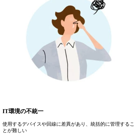
IT環境の不統一
使用するデバイスや回線に差異があり、統括的に管理するこ
とが難しい