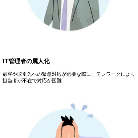
IT管理者の属人化
顧客や取引先への緊急対応が必要な際に、テレワークにより
担当者が不在で対応が困難