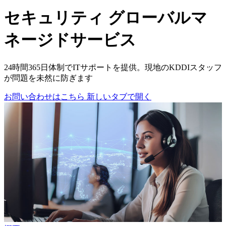
セキュリティ
グローバルマ
ネージドサービス
24時間365日体制でITサポートを提供。現地のKDDIスタッフ
が問題を未然に防ぎます
お問い合わせはこちら
新しいタブで開く