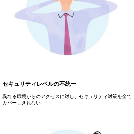
セキュリティレベルの不統一
異なる環境からのアクセスに対し、セキュリティ対策を全て
カバーしきれない