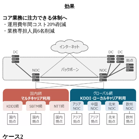
効果
コア業務に注力できる体制へ
・運用費年間コスト20%削減
・業務専担人員6名削減
ケース2