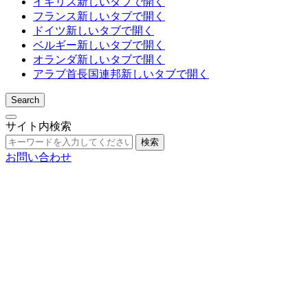
イギリス
新しいタブで開く
フランス
新しいタブで開く
ドイツ
新しいタブで開く
ベルギー
新しいタブで開く
オランダ
新しいタブで開く
アラブ首長国連邦
新しいタブで開く
Search
サイト内検索
検索
お問い合わせ