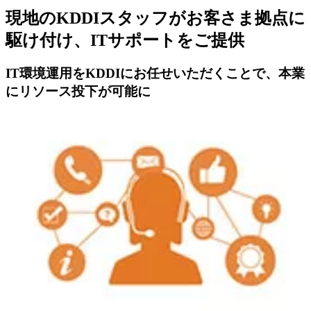
現地のKDDIスタッフがお客さま拠点に
駆け付け、ITサポートをご提供
IT環境運用をKDDIにお任せいただくことで、本業
にリソース投下が可能に