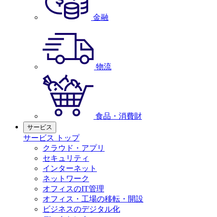
金融
物流
食品・消費財
サービス
サービス トップ
クラウド・アプリ
セキュリティ
インターネット
ネットワーク
オフィスのIT管理
オフィス・工場の移転・開設
ビジネスのデジタル化