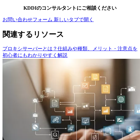
KDDIのコンサルタントにご相談ください
お問い合わせフォーム
新しいタブで開く
関連するリソース
プロキシサーバーとは？仕組みや種類、メリット・注意点を
初心者にもわかりやすく解説