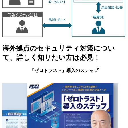
海外拠点のセキュリティ対策につい
て、詳しく知りたい方は必見！
「ゼロトラスト」導入のステップ