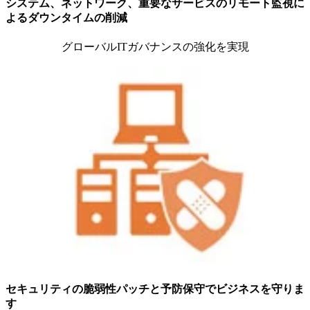
システム、ネットワーク、重要なサービスのリモート監視に
よるダウンタイムの削減
グローバルITガバナンスの強化を実現
セキュリティの脆弱性パッチと予防保守でビジネスを守りま
す