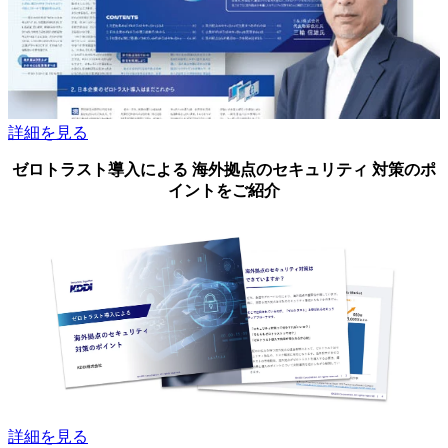
詳細を見る
ゼロトラスト導入による 海外拠点のセキュリティ 対策のポ
イントをご紹介
詳細を見る