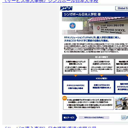
《サービス導入事例》シンガポール日本人学校