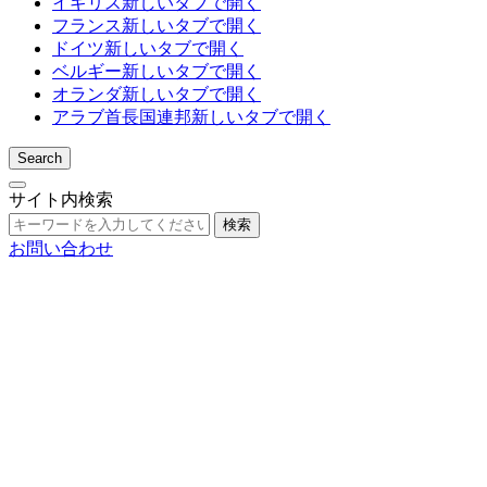
イギリス
新しいタブで開く
フランス
新しいタブで開く
ドイツ
新しいタブで開く
ベルギー
新しいタブで開く
オランダ
新しいタブで開く
アラブ首長国連邦
新しいタブで開く
Search
サイト内検索
検索
お問い合わせ