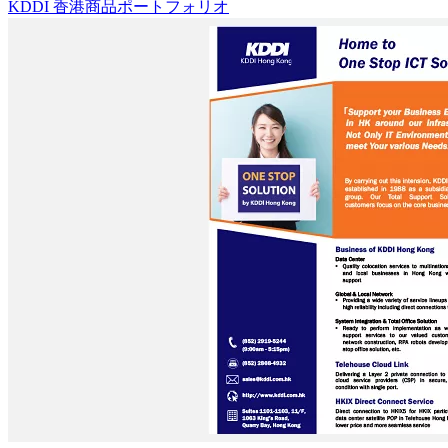
KDDI 香港商品ポートフォリオ