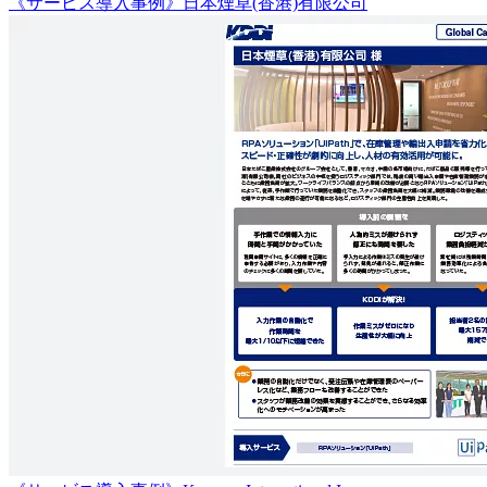
《サービス導入事例》日本煙草(香港)有限公司