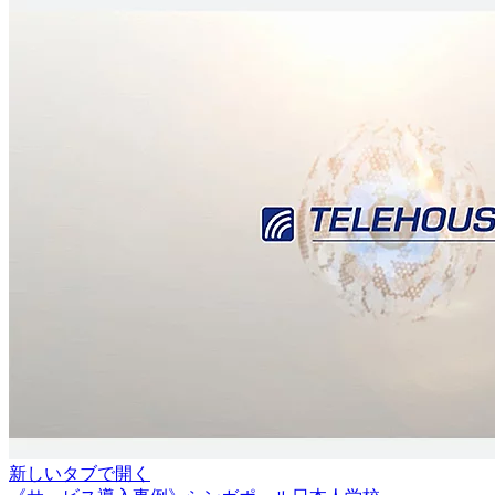
新しいタブで開く