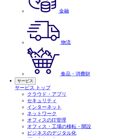
金融
物流
食品・消費財
サービス
サービス トップ
クラウド・アプリ
セキュリティ
インターネット
ネットワーク
オフィスのIT管理
オフィス・工場の移転・開設
ビジネスのデジタル化