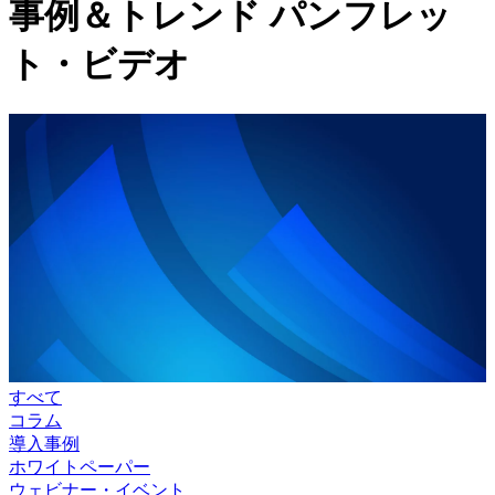
事例＆トレンド
パンフレッ
ト・ビデオ
すべて
コラム
導入事例
ホワイトペーパー
ウェビナー・イベント