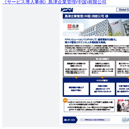
《サービス導入事例》島津企業管理(中国)有限公司