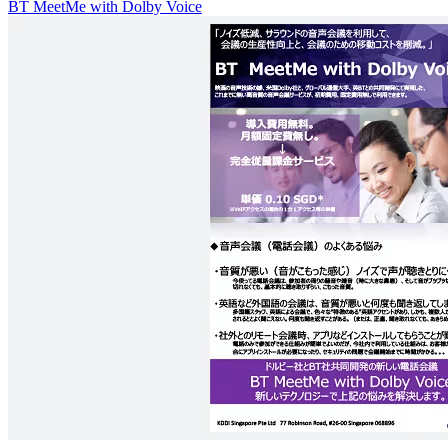
BT MeetMe with Dolby Voice