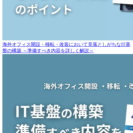
海外オフィス開設・移転・改装において見落としがちなIT基
盤の構築 ～準備すべき内容を詳しく解説～