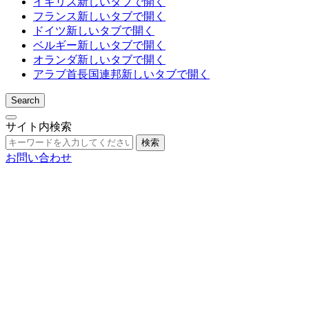
イギリス
新しいタブで開く
フランス
新しいタブで開く
ドイツ
新しいタブで開く
ベルギー
新しいタブで開く
オランダ
新しいタブで開く
アラブ首長国連邦
新しいタブで開く
Search
サイト内検索
検索
お問い合わせ