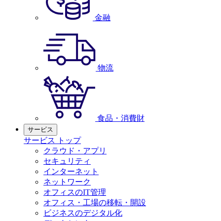
金融
物流
食品・消費財
サービス
サービス トップ
クラウド・アプリ
セキュリティ
インターネット
ネットワーク
オフィスのIT管理
オフィス・工場の移転・開設
ビジネスのデジタル化