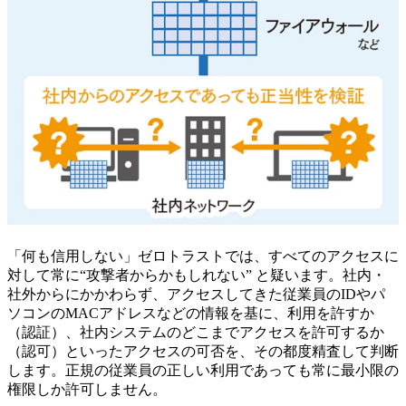
「何も信用しない」ゼロトラストでは、すべてのアクセスに
対して常に“攻撃者からかもしれない” と疑います。社内・
社外からにかかわらず、アクセスしてきた従業員のIDやパ
ソコンのMACアドレスなどの情報を基に、利用を許すか
（認証）、社内システムのどこまでアクセスを許可するか
（認可）といったアクセスの可否を、その都度精査して判断
します。正規の従業員の正しい利用であっても常に最小限の
権限しか許可しません。