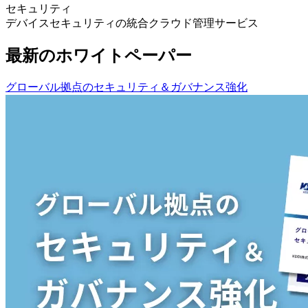
セキュリティ
デバイスセキュリティの統合クラウド管理サービス
最新のホワイトペーパー
グローバル拠点のセキュリティ＆ガバナンス強化