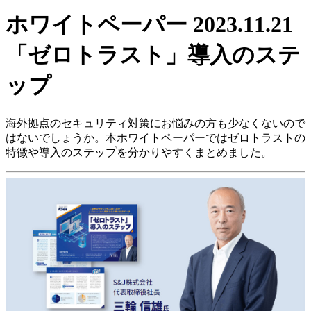
ホワイトペーパー
2023.11.21
「ゼロトラスト」導入のステ
ップ
海外拠点のセキュリティ対策にお悩みの方も少なくないので
はないでしょうか。本ホワイトペーパーではゼロトラストの
特徴や導入のステップを分かりやすくまとめました。