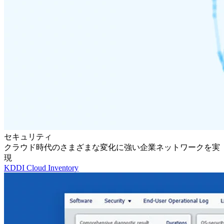
セキュリティ
クラウド時代のさまざまな変化に強い企業ネットワークを実
現
KDDI Cloud Inventory