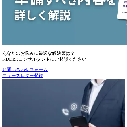
あなたのお悩みに最適な解決策は？
KDDIのコンサルタントにご相談ください
お問い合わせフォーム
ニュースレター登録