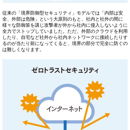
従来の「境界防御型セキュリティ」モデルでは「内部は安
全、外部は危険」という大原則のもと、社内と社外の間に
様々な防御策を講じ攻撃者が外から社内に侵入しないように
全力でストップしていました。ただ、外部のクラウドを利用
したり、自宅など社外から社内ネットワークに接続したりす
るのが当たり前になってくると、境界の部分で完全に防ぐの
は難しくなります。