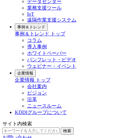
データセンター
業務支援ツール
IoT
遠隔作業支援システム
事例＆トレンド
事例＆トレンド トップ
コラム
導入事例
ホワイトペーパー
パンフレット・ビデオ
ウェビナー・イベント
企業情報
企業情報 トップ
会社案内
ビジョン
沿革
ニュースルーム
KDDIグループについて
サイト内検索
検索
お問い合わせ