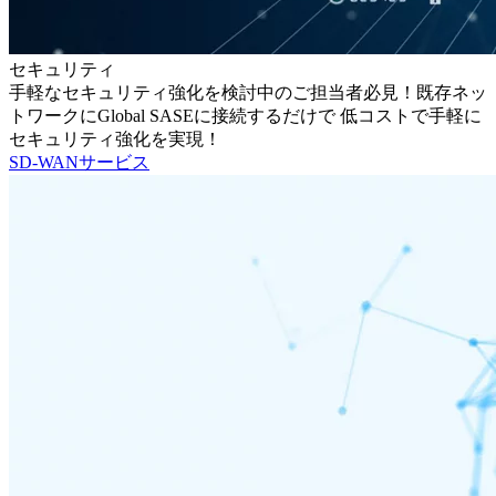
セキュリティ
手軽なセキュリティ強化を検討中のご担当者必見！既存ネッ
トワークにGlobal SASEに接続するだけで 低コストで手軽に
セキュリティ強化を実現！
SD-WANサービス