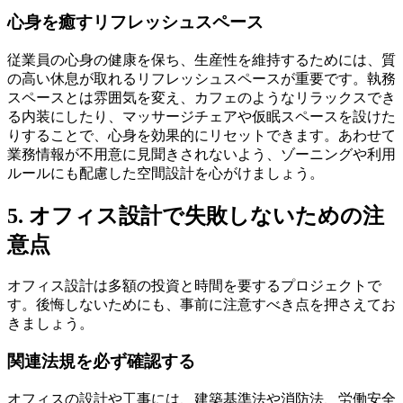
心身を癒すリフレッシュスペース
従業員の心身の健康を保ち、生産性を維持するためには、質
の高い休息が取れるリフレッシュスペースが重要です。執務
スペースとは雰囲気を変え、カフェのようなリラックスでき
る内装にしたり、マッサージチェアや仮眠スペースを設けた
りすることで、心身を効果的にリセットできます。あわせて
業務情報が不用意に見聞きされないよう、ゾーニングや利用
ルールにも配慮した空間設計を心がけましょう。
5. オフィス設計で失敗しないための注
意点
オフィス設計は多額の投資と時間を要するプロジェクトで
す。後悔しないためにも、事前に注意すべき点を押さえてお
きましょう。
関連法規を必ず確認する
オフィスの設計や工事には、建築基準法や消防法、労働安全