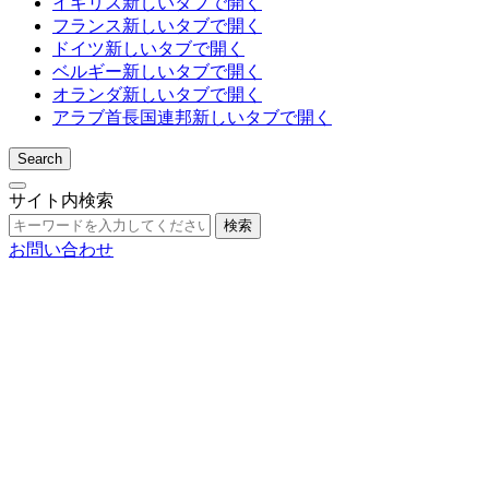
イギリス
新しいタブで開く
フランス
新しいタブで開く
ドイツ
新しいタブで開く
ベルギー
新しいタブで開く
オランダ
新しいタブで開く
アラブ首長国連邦
新しいタブで開く
Search
サイト内検索
検索
お問い合わせ