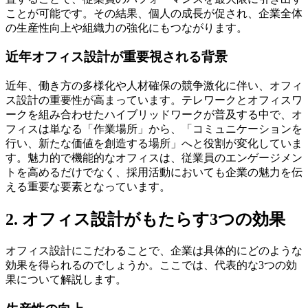
ことが可能です。その結果、個人の成長が促され、企業全体
の生産性向上や組織力の強化にもつながります。
近年オフィス設計が重要視される背景
近年、働き方の多様化や人材確保の競争激化に伴い、オフィ
ス設計の重要性が高まっています。テレワークとオフィスワ
ークを組み合わせたハイブリッドワークが普及する中で、オ
フィスは単なる「作業場所」から、「コミュニケーションを
行い、新たな価値を創造する場所」へと役割が変化していま
す。魅力的で機能的なオフィスは、従業員のエンゲージメン
トを高めるだけでなく、採用活動においても企業の魅力を伝
える重要な要素となっています。
2. オフィス設計がもたらす3つの効果
オフィス設計にこだわることで、企業は具体的にどのような
効果を得られるのでしょうか。ここでは、代表的な3つの効
果について解説します。