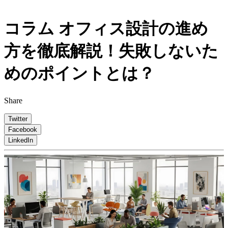
コラム
オフィス設計の進め
方を徹底解説！失敗しないた
めのポイントとは？
Share
Twitter
Facebook
LinkedIn