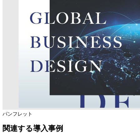
パンフレット
関連する導入事例