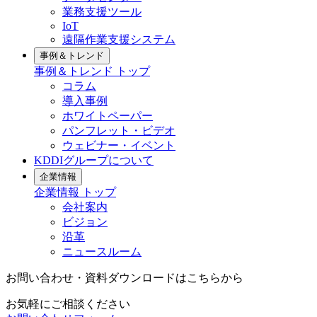
業務支援ツール
IoT
遠隔作業支援システム
事例＆トレンド
事例＆トレンド
トップ
コラム
導入事例
ホワイトペーパー
パンフレット・ビデオ
ウェビナー・イベント
KDDIグループについて
企業情報
企業情報
トップ
会社案内
ビジョン
沿革
ニュースルーム
お問い合わせ・資料ダウンロードはこちらから
お気軽にご相談ください