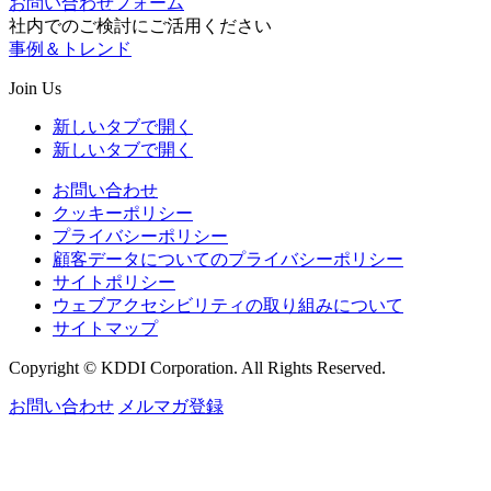
お問い合わせフォーム
社内でのご検討にご活用ください
事例＆トレンド
Join Us
新しいタブで開く
新しいタブで開く
お問い合わせ
クッキーポリシー
プライバシーポリシー
顧客データについてのプライバシーポリシー
サイトポリシー
ウェブアクセシビリティの取り組みについて
サイトマップ
Copyright © KDDI Corporation. All Rights Reserved.
お問い合わせ
メルマガ登録