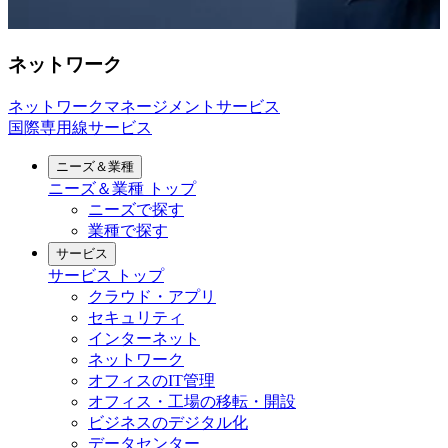
ネットワーク
ネットワークマネージメントサービス
国際専用線サービス
ニーズ＆業種
ニーズ＆業種
トップ
ニーズで探す
業種で探す
サービス
サービス
トップ
クラウド・アプリ
セキュリティ
インターネット
ネットワーク
オフィスのIT管理
オフィス・工場の移転・開設
ビジネスのデジタル化
データセンター