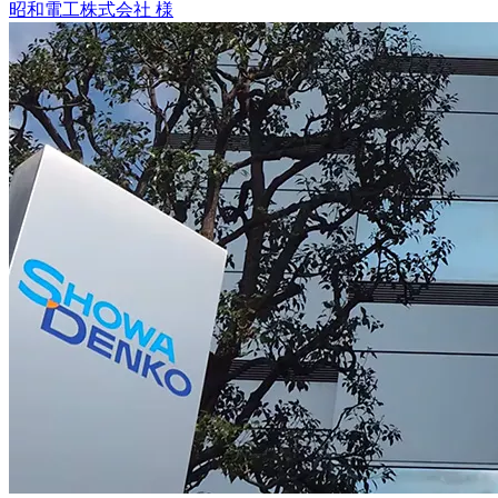
昭和電工株式会社 様