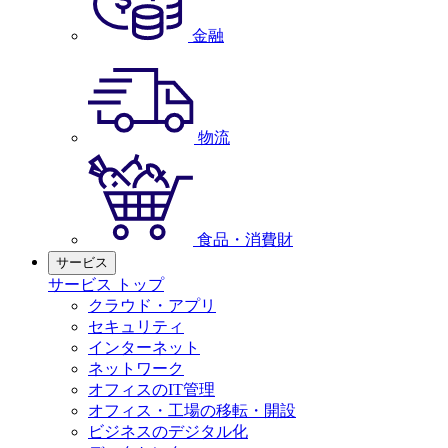
金融
物流
食品・消費財
サービス
サービス トップ
クラウド・アプリ
セキュリティ
インターネット
ネットワーク
オフィスのIT管理
オフィス・工場の移転・開設
ビジネスのデジタル化