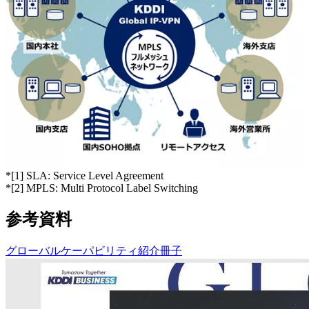
*
[1] SLA: Service Level Agreement
*
[2] MPLS: Multi Protocol Label Switching
参考資料
グローバルケーパビリティ紹介冊子