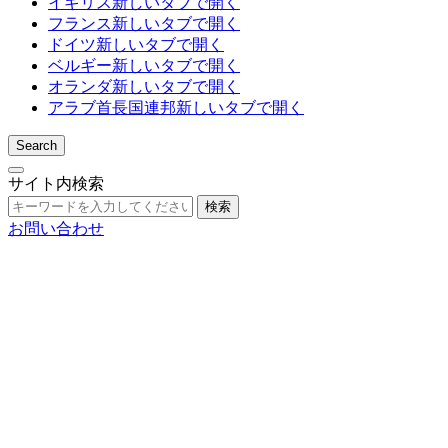
イギリス
新しいタブで開く
フランス
新しいタブで開く
ドイツ
新しいタブで開く
ベルギー
新しいタブで開く
オランダ
新しいタブで開く
アラブ首長国連邦
新しいタブで開く
Search
サイト内検索
検索
お問い合わせ